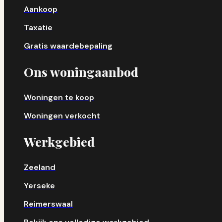
Aankoop
Taxatie
Gratis waardebepaling
Ons woningaanbod
Woningen te koop
Woningen verkocht
Werkgebied
Zeeland
Yerseke
Reimerswaal