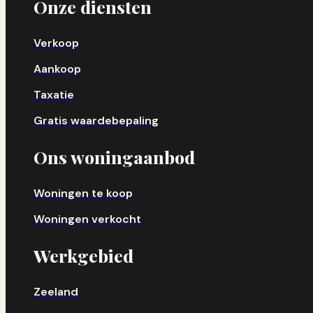
Onze diensten
Verkoop
Aankoop
Taxatie
Gratis waardebepaling
Ons woningaanbod
Woningen te koop
Woningen verkocht
Werkgebied
Zeeland