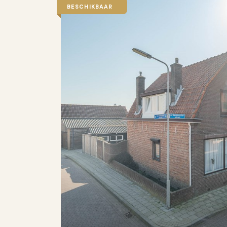
BESCHIKBAAR