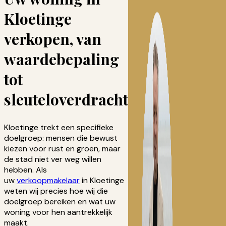
Kloetinge
verkopen, van
waardebepaling
tot
sleuteloverdracht
Kloetinge trekt een specifieke
doelgroep: mensen die bewust
kiezen voor rust en groen, maar
de stad niet ver weg willen
hebben. Als
uw
verkoopmakelaar
in Kloetinge
weten wij precies hoe wij die
doelgroep bereiken en wat uw
woning voor hen aantrekkelijk
maakt.