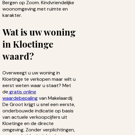
Bergen op Zoom. Kindvriendelijke
woonomgeving met ruimte en
karakter.
Wat is uw woning
in Kloetinge
waard?
Overweegt u uw woning in
Kloetinge te verkopen maar wilt u
eerst weten waar u staat? Met
de
gratis online
waardebepaling
van Makelaardij
De Groot krijgt u snel een eerste,
onderbouwde indicatie op basis
van actuele verkoopcijfers uit
Kloetinge en de directe
omgeving. Zonder verplichtingen,