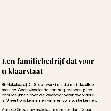
Een familiebedrijf dat voor
u klaarstaat
Bij Makelaardij De Groot werkt u altijd met dezelfde
mensen. Geen wisselende contactpersonen, geen
onduidelijkheid over wie waarvoor verantwoordelijk
is. U leert ons kennen, en wij leren uw situatie kennen.
Aart de Groot: uw makelaar met meer dan 25 jaar