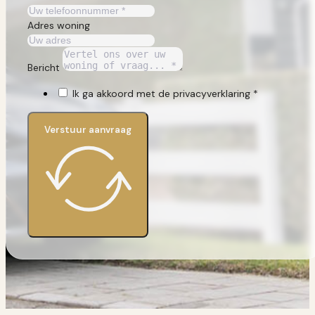
Adres woning
Bericht
Ik ga akkoord met de privacyverklaring *
Verstuur aanvraag