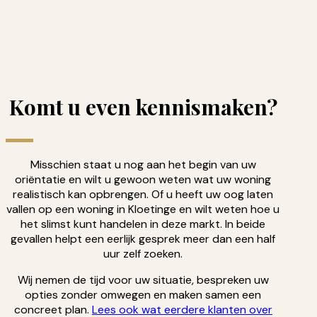
Komt u even kennismaken?
Misschien staat u nog aan het begin van uw
oriëntatie en wilt u gewoon weten wat uw woning
realistisch kan opbrengen. Of u heeft uw oog laten
vallen op een woning in Kloetinge en wilt weten hoe u
het slimst kunt handelen in deze markt. In beide
gevallen helpt een eerlijk gesprek meer dan een half
uur zelf zoeken.
Wij nemen de tijd voor uw situatie, bespreken uw
opties zonder omwegen en maken samen een
concreet plan.
Lees ook wat eerdere klanten over