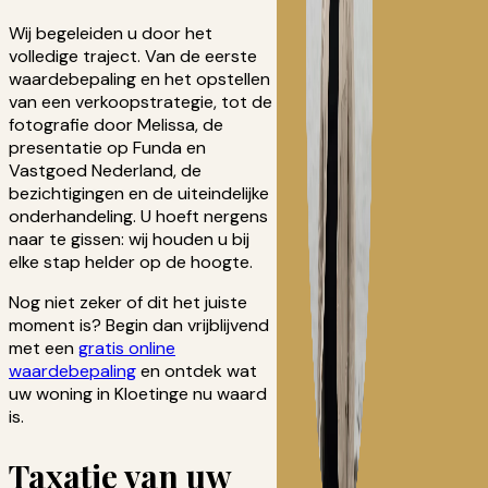
Wij begeleiden u door het
volledige traject. Van de eerste
waardebepaling en het opstellen
van een verkoopstrategie, tot de
fotografie door Melissa, de
presentatie op Funda en
Vastgoed Nederland, de
bezichtigingen en de uiteindelijke
onderhandeling. U hoeft nergens
naar te gissen: wij houden u bij
elke stap helder op de hoogte.
Nog niet zeker of dit het juiste
moment is? Begin dan vrijblijvend
met een
gratis online
waardebepaling
en ontdek wat
uw woning in Kloetinge nu waard
is.
Taxatie van uw