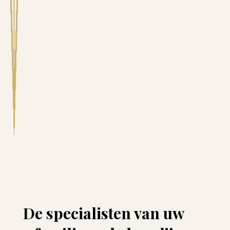
De specialisten van uw