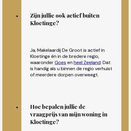
Zijn jullie ook actief buiten
Kloetinge?
Ja, Makelaardij De Groot is actief in
Kloetinge én in de bredere regio,
waaronder
Goes
en
heel Zeeland
. Dat
is handig als u binnen de regio verhuist
of meerdere dorpen overweegt.
Hoe bepalen jullie de
vraagprijs van mijn woning in
Kloetinge?