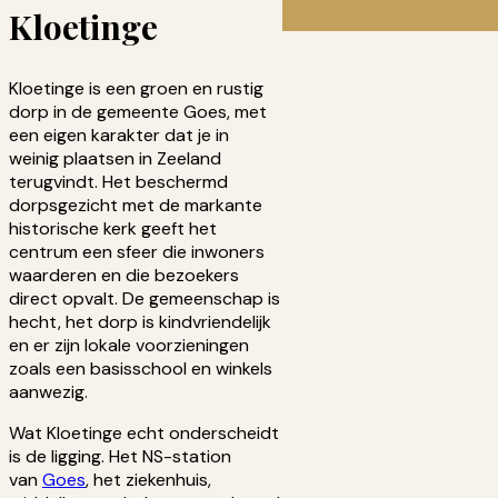
Kloetinge
Kloetinge is een groen en rustig
dorp in de gemeente Goes, met
een eigen karakter dat je in
weinig plaatsen in Zeeland
terugvindt. Het beschermd
dorpsgezicht met de markante
historische kerk geeft het
centrum een sfeer die inwoners
waarderen en die bezoekers
direct opvalt. De gemeenschap is
hecht, het dorp is kindvriendelijk
en er zijn lokale voorzieningen
zoals een basisschool en winkels
aanwezig.
Wat Kloetinge echt onderscheidt
is de ligging. Het NS-station
van
Goes
, het ziekenhuis,