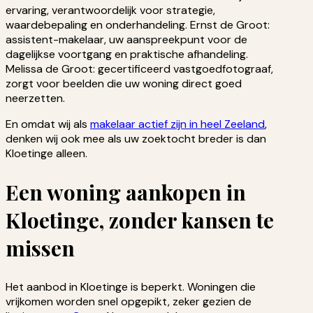
ervaring, verantwoordelijk voor strategie,
waardebepaling en onderhandeling. Ernst de Groot:
assistent-makelaar, uw aanspreekpunt voor de
dagelijkse voortgang en praktische afhandeling.
Melissa de Groot: gecertificeerd vastgoedfotograaf,
zorgt voor beelden die uw woning direct goed
neerzetten.
En omdat wij als
makelaar actief zijn in heel Zeeland
,
denken wij ook mee als uw zoektocht breder is dan
Kloetinge alleen.
Een woning aankopen in
Kloetinge, zonder kansen te
missen
Het aanbod in Kloetinge is beperkt. Woningen die
vrijkomen worden snel opgepikt, zeker gezien de