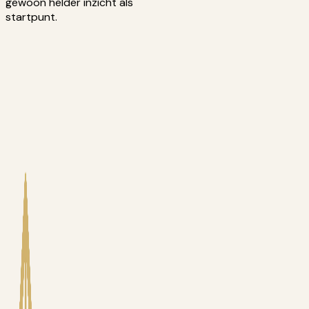
gewoon helder inzicht als
startpunt.