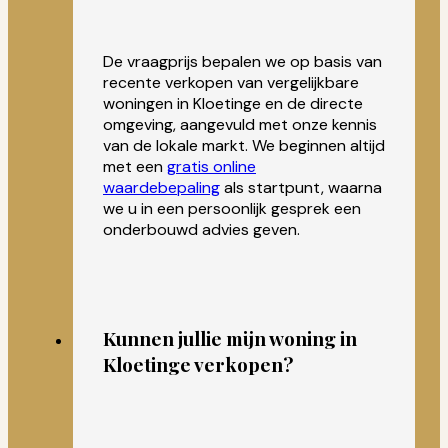
De vraagprijs bepalen we op basis van
recente verkopen van vergelijkbare
woningen in Kloetinge en de directe
omgeving, aangevuld met onze kennis
van de lokale markt. We beginnen altijd
met een
gratis online
waardebepaling
als startpunt, waarna
we u in een persoonlijk gesprek een
onderbouwd advies geven.
Kunnen jullie mijn woning in
Kloetinge verkopen?