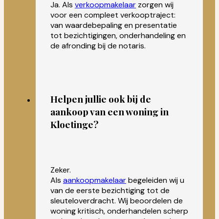
Ja. Als
verkoopmakelaar
zorgen wij
voor een compleet verkooptraject:
van waardebepaling en presentatie
tot bezichtigingen, onderhandeling en
de afronding bij de notaris.
Helpen jullie ook bij de
aankoop van een woning in
Kloetinge?
Zeker.
Als
aankoopmakelaar
begeleiden wij u
van de eerste bezichtiging tot de
sleuteloverdracht. Wij beoordelen de
woning kritisch, onderhandelen scherp