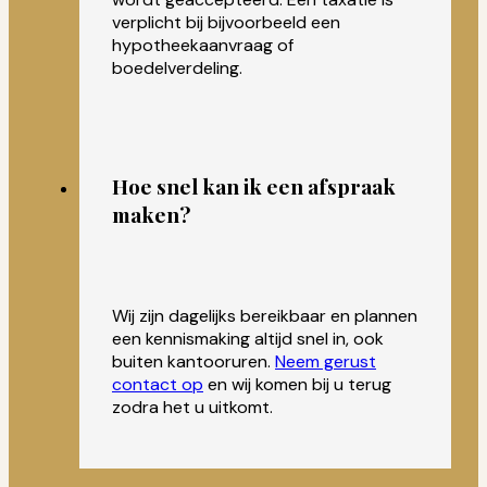
verplicht bij bijvoorbeeld een
hypotheekaanvraag of
boedelverdeling.
Hoe snel kan ik een afspraak
maken?
Wij zijn dagelijks bereikbaar en plannen
een kennismaking altijd snel in, ook
buiten kantooruren.
Neem gerust
contact op
en wij komen bij u terug
zodra het u uitkomt.