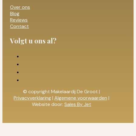
Over ons
Blog
Reviews
Contact
Volgt u ons al?
© copyright Makelaardij De Groot |
Privacyverklaring
|
Algemene voorwaarden
|
Website door:
Sales By Jet