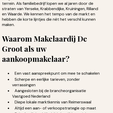
terrein. Als familiebedrijf lopen we al jaren door de
straten van Yerseke, Krabbendijke, Kruiningen, Rilland
en Waarde. We kennen het tempo van de markt en
hebben de korte lijntjes die nét het verschil kunnen
maken.
Waarom Makelaardij De
Groot als uw
aankoopmakelaar?
Een vast aanspreekpunt om mee te schakelen
Scherpe en eerlijke tarieven, zonder
verrassingen
Aangesloten bij de brancheorganisatie
Vastgoed Nederland
Diepe lokale marktkennis van Reimerswaal
Altijd een aan- of verkoopstrategie op maat