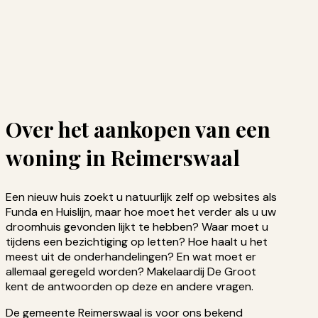
Over het aankopen van een
woning in Reimerswaal
Een nieuw huis zoekt u natuurlijk zelf op websites als
Funda en Huislijn, maar hoe moet het verder als u uw
droomhuis gevonden lijkt te hebben? Waar moet u
tijdens een bezichtiging op letten? Hoe haalt u het
meest uit de onderhandelingen? En wat moet er
allemaal geregeld worden? Makelaardij De Groot
kent de antwoorden op deze en andere vragen.
De gemeente Reimerswaal is voor ons bekend