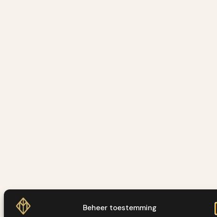
Beheer toestemming