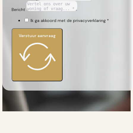
Bericht
Ik ga akkoord met de privacyverklaring *
Verstuur aanvraag