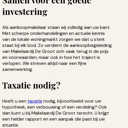
Samen voor een goede
investering
Als aankoopmakelaar staan wij volledig aan uw kant.
Met scherpe onderhandelingen en actuele kennis
van de lokale woningmarkt zorgen we dat u sterk
staat bij elk bod. Zo verdient de aankoopbegeleiding
van Makelaardij De Groot zich vaak terug in de prijs
en voorwaarden, maar ook in hoe het traject is
verlopen. We streven altijd naar een fijne
samenwerking.
Taxatie nodig?
Heeft u een
taxatie
nodig, bijvoorbeeld voor uw
hypotheek, een verbouwing of een verdeling? Ook
dan kunt u bij Makelaardij De Groot terecht. U krijgt
een helder rapport en een aanpak die past bij uw
situatie.