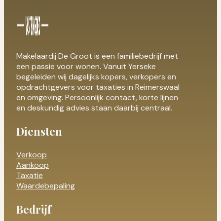
Makelaardij De Groot is een familiebedrijf met
een passie voor wonen. Vanuit Yerseke
begeleiden wij dagelijks kopers, verkopers en
opdrachtgevers voor taxaties in Reimerswaal
en omgeving. Persoonlijk contact, korte lijnen
en deskundig advies staan daarbij centraal.
Diensten
Verkoop
Aankoop
Taxatie
Waardebepaling
Bedrijf