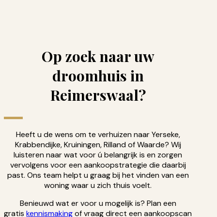
Op zoek naar uw
droomhuis in
Reimerswaal?
Heeft u de wens om te verhuizen naar Yerseke,
Krabbendijke, Kruiningen, Rilland of Waarde? Wij
luisteren naar wat voor ú belangrijk is en zorgen
vervolgens voor een aankoopstrategie die daarbij
past. Ons team helpt u graag bij het vinden van een
woning waar u zich thuis voelt.
Benieuwd wat er voor u mogelijk is? Plan een
gratis
kennismaking
of vraag direct een aankoopscan