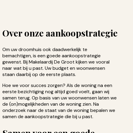
Over onze aankoopstrategie
Om uw droomhuis ook daadwerkelijk te
bemachtigen, is een goede aankoopstrategie
gewenst. Bij Makelaardij De Groot kijken we vooral
naar wat bij u past. Uw budget en woonwensen
staan daarbij op de eerste plaats.
Hoe we voor succes zorgen? Als de woning na een
eerste bezichtiging nog altijd goed voelt, gaan wij
samen terug. Op basis van uw woonwensen laten we
de (on)mogelijkheden van de woning zien. Na
onderzoek naar de staat van de woning bepalen we
samen de aankoopstrategie die bij u past.