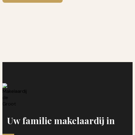
Uw familie makelaardij in