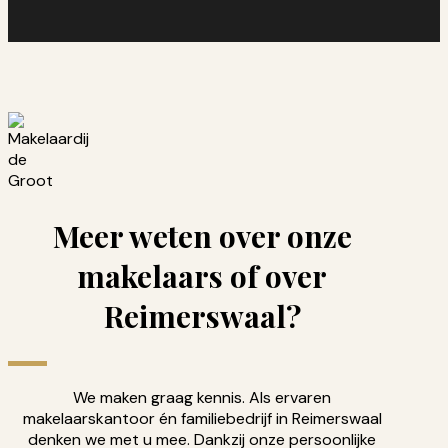
Meer weten over onze
makelaars of over
Reimerswaal?
We maken graag kennis. Als ervaren
makelaarskantoor én familiebedrijf in Reimerswaal
denken we met u mee. Dankzij onze persoonlijke