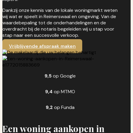
Dankzij onze kennis van de lokale woningmarkt weten
wij wat er speelt in Reimerswaal en omgeving. Van de
waardebepaling tot de onderhandelingen en de
overdracht bij de notaris begeleiden wij u stap voor
stap naar een succesvolle verkoop.
Vrijblijvende afspraak maken
9,5
op Google
9,4
op MTMO
9,2
op Funda
Een woning aankopen in