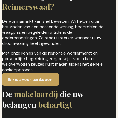
Reimerswaal?
De woningmarkt kan snel bewegen. Wij helpen u bij
het vinden van een passende woning, beoordelen de
vraagprijs en begeleiden u tijdens de
onderhandelingen. Zo staat u sterker wanneer u uw
droomwoning heeft gevonden.
Met onze kennis van de regionale woningmarkt en
persoonlijke begeleiding zorgen wij ervoor dat u
weloverwogen keuzes kunt maken tijdens het gehele
aankoopproces.
Ik kies voor aankopen!
De
makelaardij
die uw
belangen
behartigt