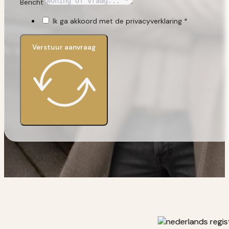
Bericht
Ik ga akkoord met de privacyverklaring *
Verstuur aanvraag