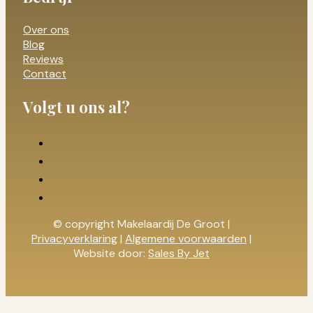
Over ons
Blog
Reviews
Contact
Volgt u ons al?
© copyright Makelaardij De Groot |
Privacyverklaring
|
Algemene voorwaarden
|
Website door:
Sales By Jet