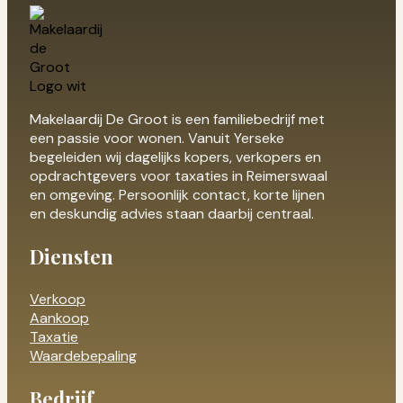
Makelaardij De Groot is een familiebedrijf met
een passie voor wonen. Vanuit Yerseke
begeleiden wij dagelijks kopers, verkopers en
opdrachtgevers voor taxaties in Reimerswaal
en omgeving. Persoonlijk contact, korte lijnen
en deskundig advies staan daarbij centraal.
Diensten
Verkoop
Aankoop
Taxatie
Waardebepaling
Bedrijf