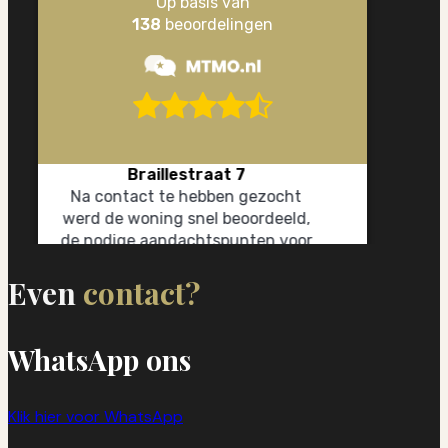
Even
contact?
WhatsApp ons
Klik hier voor WhatsApp