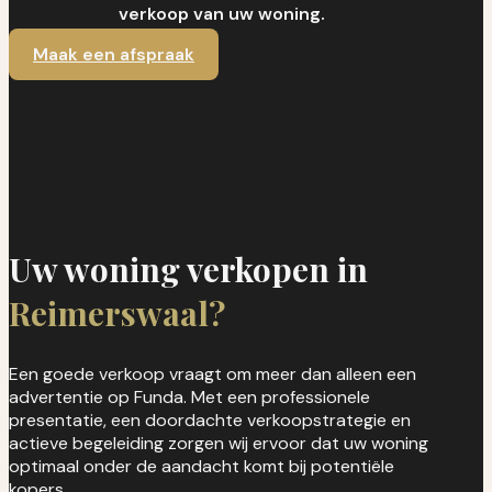
verkoop van uw woning.
Maak een afspraak
Uw woning verkopen in
Reimerswaal?
Een goede verkoop vraagt om meer dan alleen een
advertentie op Funda. Met een professionele
presentatie, een doordachte verkoopstrategie en
actieve begeleiding zorgen wij ervoor dat uw woning
optimaal onder de aandacht komt bij potentiële
kopers.