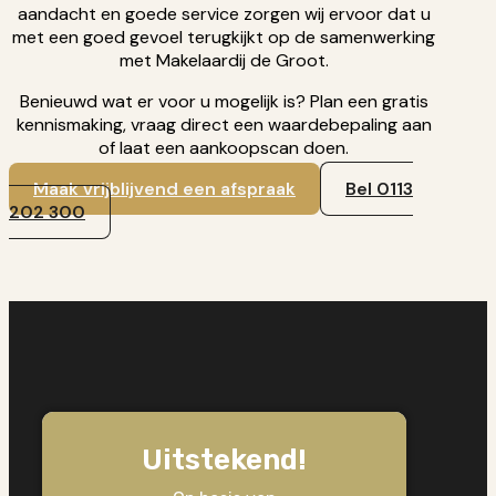
aandacht en goede service zorgen wij ervoor dat u
met een goed gevoel terugkijkt op de samenwerking
met Makelaardij de Groot.
Benieuwd wat er voor u mogelijk is? Plan een gratis
kennismaking, vraag direct een waardebepaling aan
of laat een aankoopscan doen.
Maak vrijblijvend een afspraak
Bel 0113
202 300