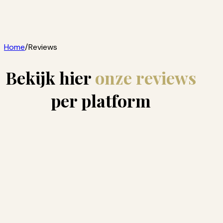
Home
/
Reviews
Bekijk hier
onze reviews
per platform