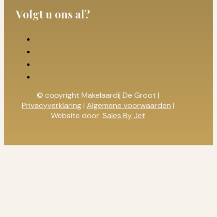
Volgt u ons al?
© copyright Makelaardij De Groot |
Privacyverklaring
|
Algemene voorwaarden
|
Website door:
Sales By Jet