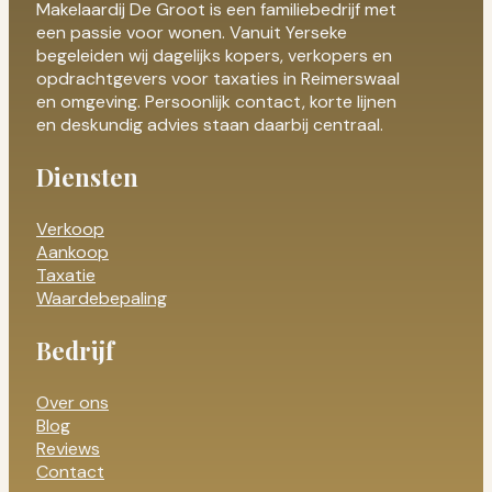
Makelaardij De Groot is een familiebedrijf met
een passie voor wonen. Vanuit Yerseke
begeleiden wij dagelijks kopers, verkopers en
opdrachtgevers voor taxaties in Reimerswaal
en omgeving. Persoonlijk contact, korte lijnen
en deskundig advies staan daarbij centraal.
Diensten
Verkoop
Aankoop
Taxatie
Waardebepaling
Bedrijf
Over ons
Blog
Reviews
Contact