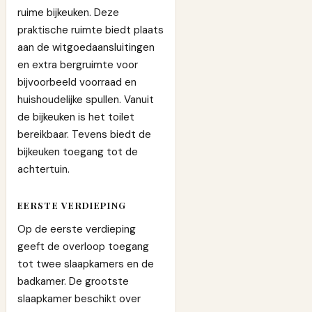
ruime bijkeuken. Deze
praktische ruimte biedt plaats
aan de witgoedaansluitingen
en extra bergruimte voor
bijvoorbeeld voorraad en
huishoudelijke spullen. Vanuit
de bijkeuken is het toilet
bereikbaar. Tevens biedt de
bijkeuken toegang tot de
achtertuin.
EERSTE VERDIEPING
Op de eerste verdieping
geeft de overloop toegang
tot twee slaapkamers en de
badkamer. De grootste
slaapkamer beschikt over