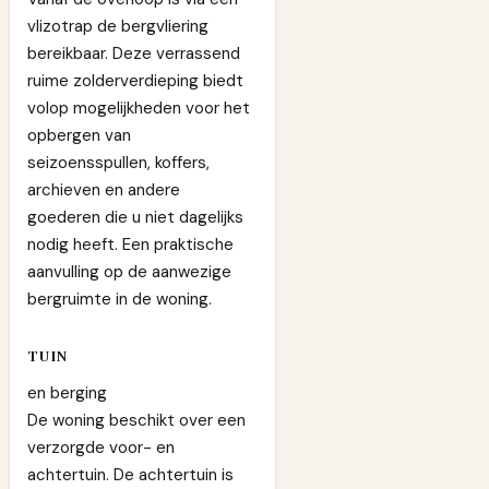
vlizotrap de bergvliering
bereikbaar. Deze verrassend
ruime zolderverdieping biedt
volop mogelijkheden voor het
opbergen van
seizoensspullen, koffers,
archieven en andere
goederen die u niet dagelijks
nodig heeft. Een praktische
aanvulling op de aanwezige
bergruimte in de woning.
TUIN
en berging
De woning beschikt over een
verzorgde voor- en
achtertuin. De achtertuin is