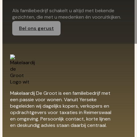
Als familiebedrijf schakelt u altijd met bekende
gezichten, die met u meedenken én vooruitkijken.
Bel ons gerust
Makelaardij De Groot is een familiebedrijf met
een passie voor wonen. Vanuit Yerseke
begeleiden wij dagelijks kopers, verkopers en
opdrachtgevers voor taxaties in Reimerswaal
en omgeving. Persoonlijk contact, korte lijnen
en deskundig advies staan daarbij centraal.