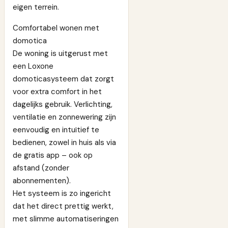
eigen terrein.
Comfortabel wonen met
domotica
De woning is uitgerust met
een Loxone
domoticasysteem dat zorgt
voor extra comfort in het
dagelijks gebruik. Verlichting,
ventilatie en zonnewering zijn
eenvoudig en intuïtief te
bedienen, zowel in huis als via
de gratis app – ook op
afstand (zonder
abonnementen).
Het systeem is zo ingericht
dat het direct prettig werkt,
met slimme automatiseringen