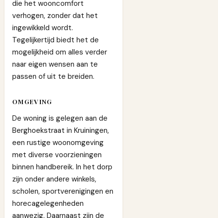
die het wooncomfort
verhogen, zonder dat het
ingewikkeld wordt.
Tegelijkertijd biedt het de
mogelijkheid om alles verder
naar eigen wensen aan te
passen of uit te breiden.
OMGEVING
De woning is gelegen aan de
Berghoekstraat in Kruiningen,
een rustige woonomgeving
met diverse voorzieningen
binnen handbereik. In het dorp
zijn onder andere winkels,
scholen, sportverenigingen en
horecagelegenheden
aanwezig. Daarnaast zijn de