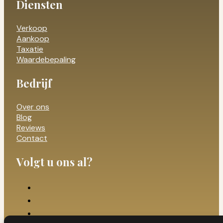
Diensten
Verkoop
Aankoop
Taxatie
Waardebepaling
Bedrijf
Over ons
Blog
Reviews
Contact
Volgt u ons al?