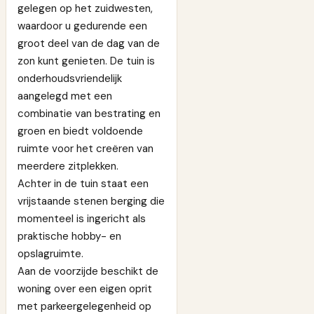
gelegen op het zuidwesten,
waardoor u gedurende een
groot deel van de dag van de
zon kunt genieten. De tuin is
onderhoudsvriendelijk
aangelegd met een
combinatie van bestrating en
groen en biedt voldoende
ruimte voor het creëren van
meerdere zitplekken.
Achter in de tuin staat een
vrijstaande stenen berging die
momenteel is ingericht als
praktische hobby- en
opslagruimte.
Aan de voorzijde beschikt de
woning over een eigen oprit
met parkeergelegenheid op