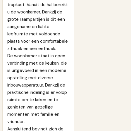
trapkast. Vanuit de hal bereikt
u de woonkamer. Dankzij de
grote raampartijen is dit een
aangename en lichte
leefruimte met voldoende
plaats voor een comfortabele
zithoek en een eethoek.
De woonkamer staat in open
verbinding met de keuken, die
is uitgevoerd in een moderne
opstelling met diverse
inbouwapparatuur. Dankzij de
praktische indeling is er volop
ruimte om te koken en te
genieten van gezellige
momenten met familie en
vrienden.
Aansluitend bevindt zich de