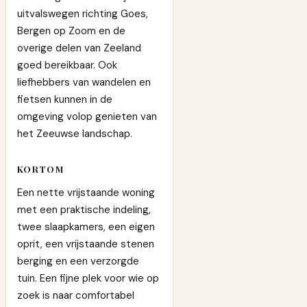
uitvalswegen richting Goes,
Bergen op Zoom en de
overige delen van Zeeland
goed bereikbaar. Ook
liefhebbers van wandelen en
fietsen kunnen in de
omgeving volop genieten van
het Zeeuwse landschap.
KORTOM
Een nette vrijstaande woning
met een praktische indeling,
twee slaapkamers, een eigen
oprit, een vrijstaande stenen
berging en een verzorgde
tuin. Een fijne plek voor wie op
zoek is naar comfortabel